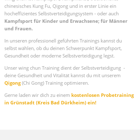
chinesisches Kung Fu, Qigong und in erster Linie ein
hocheffizientes Selbstverteidigungsystem - oder auch
Kampfsport für Kinder und Erwachsene; für Männer
und Frauen.
In unseren professionell geführten Trainings kannst du
selbst wählen, ob du deinen Schwerpunkt Kampfsport,
Gesundheit oder moderne Selbstverteidigung legst.
Unser wing chun Training dient der Selbstverteidigung -
deine Gesundheit und Vitalität kannst du mit unserem
Qigong
(Chi Gong) Training optimieren.
Gerne laden wir dich zu einem
kostenlosen Probetraining
in Grünstadt (Kreis Bad Dürkheim) ein!