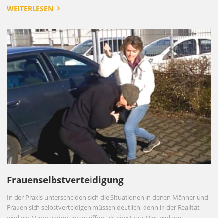
WEITERLESEN
Frauenselbstverteidigung
In der Praxis unterscheiden sich die Situationen in denen Männer und
Frauen sich selbstverteidigen müssen deutlich, denn in der Realität
wird ein Mann anders angegriffen, als eine Frau. Dies verlangt …