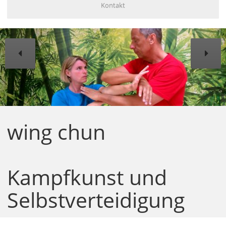
Kontakt
wing chun
Kampfkunst und
Selbstverteidigung