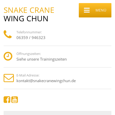
SNAKE CRANE
MENÜ
WING CHUN
Telefonnummer:
06359 / 946323
Öffnungszeiten:
Siehe unsere Trainingszeiten
E-Mail Adresse:
kontakt@snakecranewingchun.de