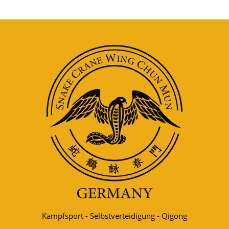
Kampfsport - Selbstverteidigung - Qigong