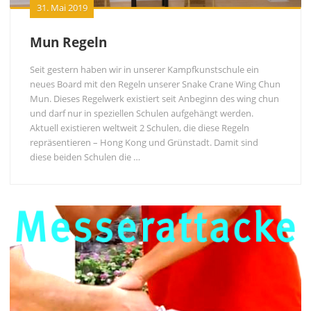
31. Mai 2019
Mun Regeln
Seit gestern haben wir in unserer Kampfkunstschule ein
neues Board mit den Regeln unserer Snake Crane Wing Chun
Mun. Dieses Regelwerk existiert seit Anbeginn des wing chun
und darf nur in speziellen Schulen aufgehängt werden.
Aktuell existieren weltweit 2 Schulen, die diese Regeln
repräsentieren – Hong Kong und Grünstadt. Damit sind
diese beiden Schulen die …