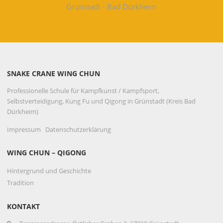
Grünstadt - Bad Dürkheim
SNAKE CRANE WING CHUN
Professionelle Schule für Kampfkunst / Kampfsport,
Selbstverteidigung, Kung Fu und Qigong in Grünstadt (Kreis Bad
Dürkheim)
Impressum
Datenschutzerklärung
WING CHUN – QIGONG
Hintergrund und Geschichte
Tradition
KONTAKT