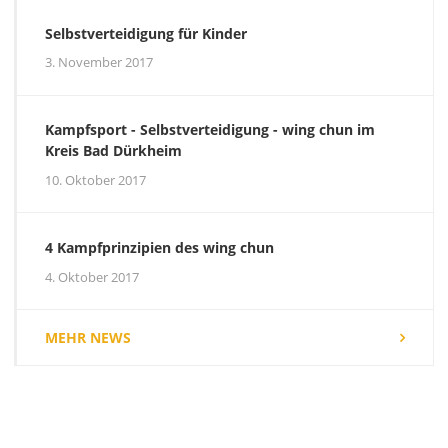
Selbstverteidigung für Kinder
3. November 2017
Kampfsport - Selbstverteidigung - wing chun im
Kreis Bad Dürkheim
10. Oktober 2017
4 Kampfprinzipien des wing chun
4. Oktober 2017
MEHR NEWS