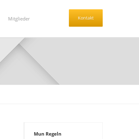
Kontakt
Mitglieder
Mun Regeln