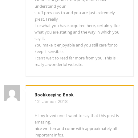
understand your
stuff previous to and you are just extremely
great. I really
like what you have acquired here, certainly like
what you are stating and the way in which you
say it.
You make it enjoyable and you still care for to
keep it sensible.
I can’t wait to read far more from you. This is
really a wonderful website.
Bookkeeping Book
12. Januar 2018
Hi my loved one! I want to say that this post is
amazing,
nice written and come with approximately all
important infos.