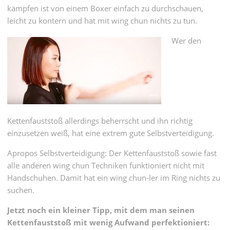
kämpfen ist von einem Boxer einfach zu durchschauen,
leicht zu kontern und hat mit wing chun nichts zu tun.
Wer den
Kettenfauststoß allerdings beherrscht und ihn richtig
einzusetzen weiß, hat eine extrem gute Selbstverteidigung.
Apropos Selbstverteidigung: Der Kettenfauststoß sowie fast
alle anderen wing chun Techniken funktioniert nicht mit
Handschuhen. Damit hat ein wing chun-ler im Ring nichts zu
suchen.
Jetzt noch ein kleiner Tipp, mit dem man seinen
Kettenfauststoß mit wenig Aufwand perfektioniert: